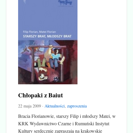
Chłopaki z Baiut
22 maja 2009 ·
Aktualności
,
zaproszenia
Bracia Florianowie, starszy Filip i młodszy Matei, w
KRK Wydawnictwo Czarne i Rumuński Instytut
Kultury serdecznie zapraszają na krakowskie