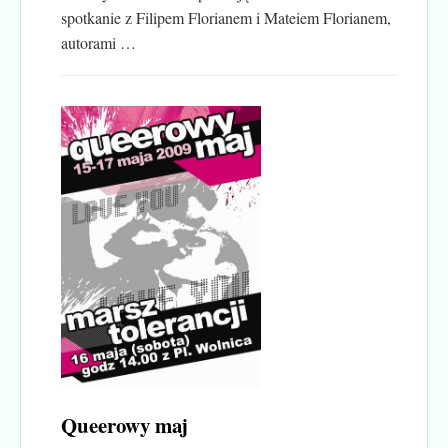
spotkanie z Filipem Florianem i Mateiem Florianem,
autorami …
Queerowy maj