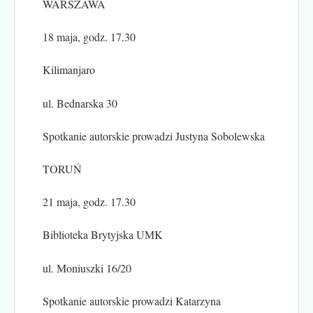
WARSZAWA
18 maja, godz. 17.30
Kilimanjaro
ul. Bednarska 30
Spotkanie autorskie prowadzi Justyna Sobolewska
TORUŃ
21 maja, godz. 17.30
Biblioteka Brytyjska UMK
ul. Moniuszki 16/20
Spotkanie autorskie prowadzi Katarzyna