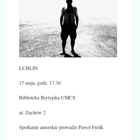
LUBLIN
17 maja, godz. 17.30
Biblioteka Brytyjska UMCS
ul. Zuchów 2
Spotkanie autorskie prowadzi Paweł Frelik