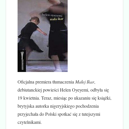
Oficjalna premiera tłumaczenia
Małej Ikar
,
debiutanckiej powieści Helen Oyeyemi, odbyła się
19 kwietnia. Teraz, miesiąc po ukazaniu się książki,
brytyjska autorka nigeryjskiego pochodzenia
przyjechała do Polski spotkać się z tutejszymi
czytelnikami.