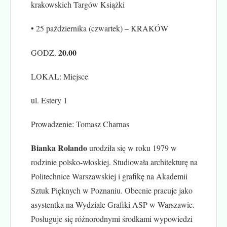
krakowskich Targów Książki
• 25 października (czwartek) – KRAKÓW
20.00
GODZ.
LOKAL: Miejsce
ul. Estery 1
Prowadzenie: Tomasz Charnas
Bianka Rolando
urodziła się w roku 1979 w
rodzinie polsko-włoskiej. Studiowała architekturę na
Politechnice Warszawskiej i grafikę na Akademii
Sztuk Pięknych w Poznaniu. Obecnie pracuje jako
asystentka na Wydziale Grafiki ASP w Warszawie.
Posługuje się różnorodnymi środkami wypowiedzi