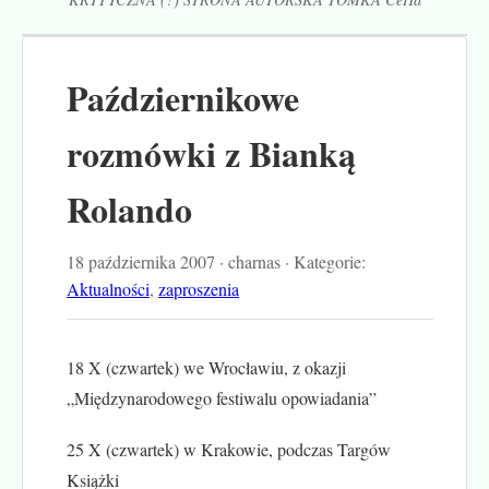
Październikowe
rozmówki z Bianką
Rolando
18 października 2007 · charnas · Kategorie:
Aktualności
,
zaproszenia
18 X (czwartek) we Wrocławiu, z okazji
„Międzynarodowego festiwalu opowiadania”
25 X (czwartek) w Krakowie, podczas Targów
Książki