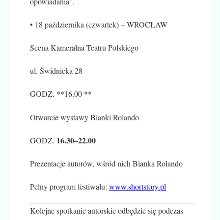
opowiadania”.
• 18 października (czwartek) – WROCŁAW
Scena Kameralna Teatru Polskiego
ul. Świdnicka 28
GODZ. **16.00 **
Otwarcie wystawy Bianki Rolando
16.30–22.00
GODZ.
Prezentacje autorów, wśród nich Bianka Rolando
Pełny program festiwalu:
www.shortstory.pl
Kolejne spotkanie autorskie odbędzie się podczas