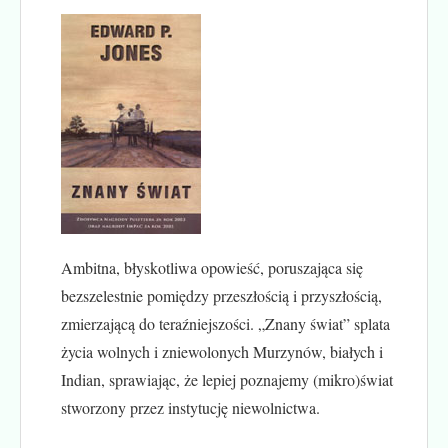
Ambitna, błyskotliwa opowieść, poruszająca się
bezszelestnie pomiędzy przeszłością i przyszłością,
zmierzającą do teraźniejszości. „Znany świat” splata
życia wolnych i zniewolonych Murzynów, białych i
Indian, sprawiając, że lepiej poznajemy (mikro)świat
stworzony przez instytucję niewolnictwa.