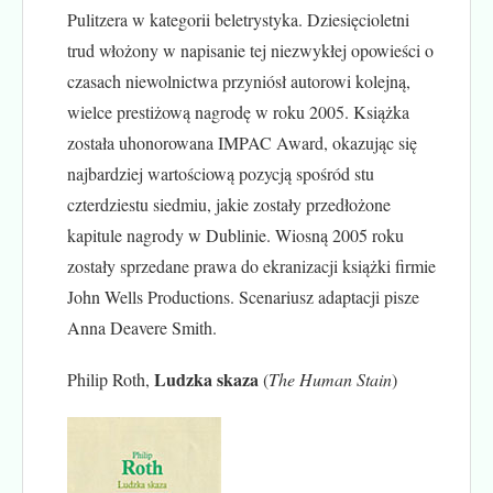
Pulitzera w kategorii beletrystyka. Dziesięcioletni
trud włożony w napisanie tej niezwykłej opowieści o
czasach niewolnictwa przyniósł autorowi kolejną,
wielce prestiżową nagrodę w roku 2005. Książka
została uhonorowana IMPAC Award, okazując się
najbardziej wartościową pozycją spośród stu
czterdziestu siedmiu, jakie zostały przedłożone
kapitule nagrody w Dublinie. Wiosną 2005 roku
zostały sprzedane prawa do ekranizacji książki firmie
John Wells Productions. Scenariusz adaptacji pisze
Anna Deavere Smith.
Ludzka skaza
Philip Roth,
(
The Human Stain
)