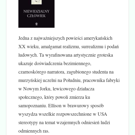
Jedna z najważniejszych powieści amerykańskich
XX wieku, amalgamat realizmu, surrealizmu i podań
ludowych. Ta wyrafinowana artystycznie groteska
ukazuje doświadczenia bezimiennego,
czarnoskórego narratora, zagubionego studenta na
murzyńskiej uczelni na Południu, pracownika fabryki
w Nowym Jorku, lewicowego działacza
społecznego, który powoli zmierza ku
samopoznaniu. Ellison w brawurowy sposób
wyszydza wszelkie rozpowszechnione w USA
stereotypy na temat wzajemnych odniesień ludzi
odmiennych ras.