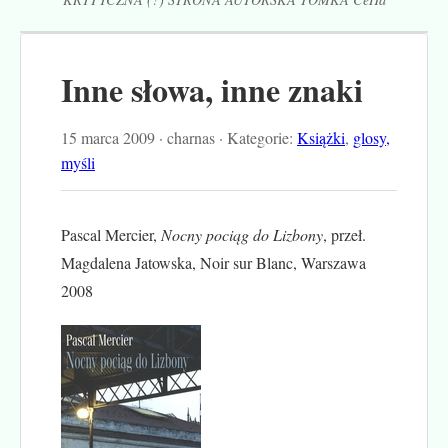
Inne słowa, inne znaki
15 marca 2009 · charnas · Kategorie:
Książki
,
glosy,
myśli
Pascal Mercier,
Nocny pociąg do Lizbony
, przeł.
Magdalena Jatowska, Noir sur Blanc, Warszawa
2008